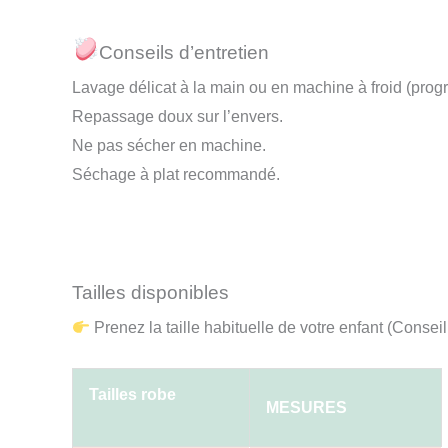
Conseils d’entretien
Lavage délicat à la main ou en machine à froid (pro
Repassage doux sur l’envers.
Ne pas sécher en machine.
Séchage à plat recommandé.
Tailles disponibles
Prenez la taille habituelle de votre enfant (Conseil :
Tailles robe
MESURES