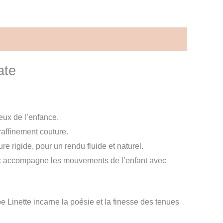
ate
eux de l’enfance.
raffinement couture.
e rigide, pour un rendu fluide et naturel.
ux accompagne les mouvements de l’enfant avec
 Linette incarne la poésie et la finesse des tenues