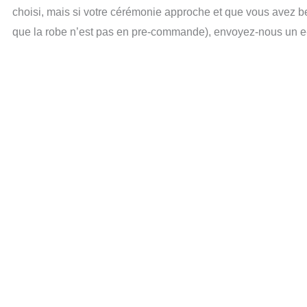
choisi, mais si votre cérémonie approche et que vous avez be
que la robe n’est pas en pre-commande), envoyez-nous un e