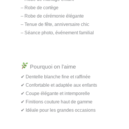
– Robe de cortège
– Robe de cérémonie élégante
– Tenue de fête, anniversaire chic
– Séance photo, événement familial
Pourquoi on l’aime
✔ Dentelle blanche fine et raffinée
✔ Confortable et adaptée aux enfants
✔ Coupe élégante et intemporelle
✔ Finitions couture haut de gamme
✔ Idéale pour les grandes occasions