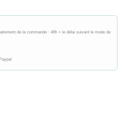
(traitement de la commande : 48h + le délai suivant le mode de
Paypal.