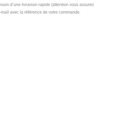
soin d’une livraison rapide (attention vous assurez
-mail avec la référence de votre commande.