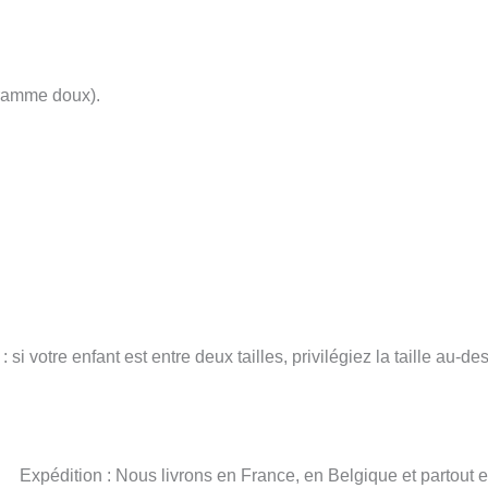
gramme doux).
 si votre enfant est entre deux tailles, privilégiez la taille au-de
Expédition : Nous livrons en France, en Belgique et partout