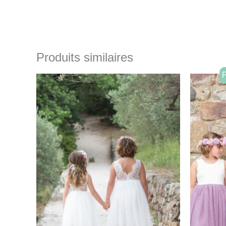
Produits similaires