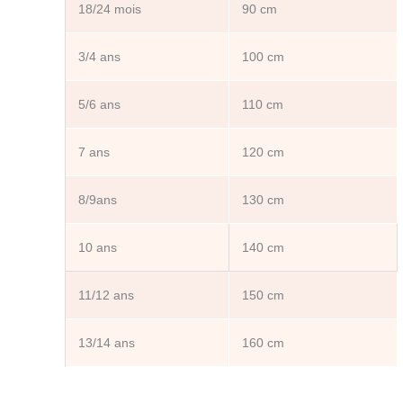
18/24 mois
90 cm
3/4 ans
100 cm
5/6 ans
110 cm
7 ans
120 cm
8/9ans
130 cm
10 ans
140 cm
11/12 ans
150 cm
13/14 ans
160 cm