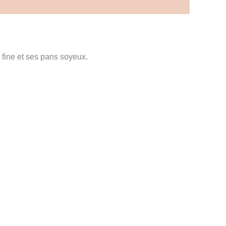
 fine et ses pans soyeux.