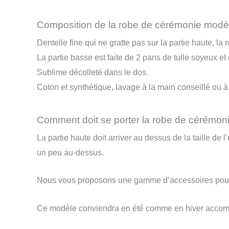
Composition de la robe de cérémonie modè
Dentelle fine qui ne gratte pas sur la partie haute, l
La partie basse est faite de 2 pans de tulle soyeux et
Sublime décolleté dans le dos.
Coton et synthétique, lavage à la main conseillé ou à
Comment doit se porter la robe de cérémon
La partie haute doit arriver au dessus de la taille de 
un peu au-dessus.
Nous vous proposons une gamme d’accessoires pour
Ce modèle conviendra en été comme en hiver acco