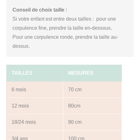
Conseil de choix taille :
Si votre enfant est entre deux tailles : pour une
corpulence fine, prendre la taille en-dessous.
Pour une corpulence ronde, prendre la taille au-
dessus.
TAILLES
MESURES
6 mois
70 cm
12 mois
80cm
18/24 mois
90 cm
3/4 ans
100 cm