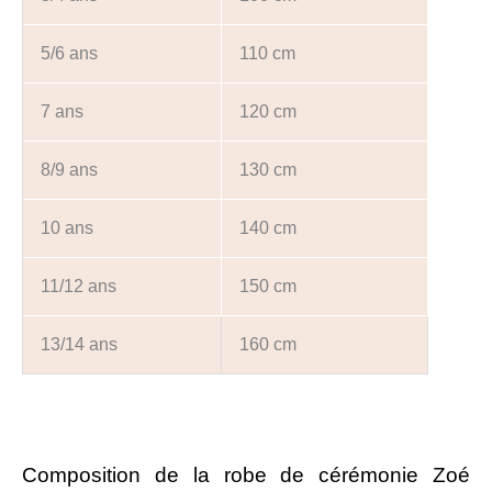
5/6 ans
110 cm
7 ans
120 cm
8/9 ans
130 cm
10 ans
140 cm
11/12 ans
150 cm
13/14 ans
160 cm
Composition de la robe de cérémonie Zoé