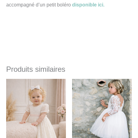
accompagné d’un petit boléro
disponible ici.
Produits similaires