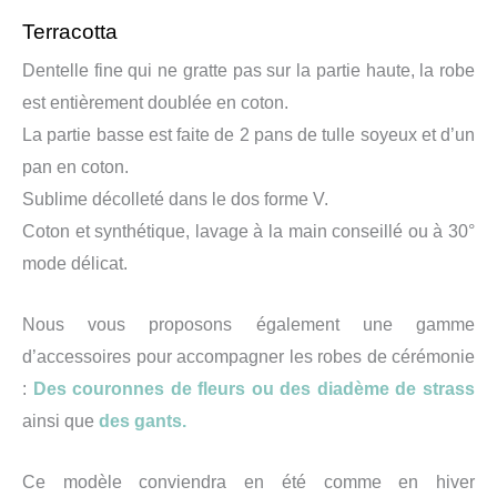
Terracotta
Dentelle fine qui ne gratte pas sur la partie haute, la robe
est entièrement doublée en coton.
La partie basse est faite de 2 pans de tulle soyeux et d’un
pan en coton.
Sublime décolleté dans le dos forme V.
Coton et synthétique, lavage à la main conseillé ou à 30°
mode délicat.
Nous vous proposons également une gamme
d’accessoires pour accompagner les robes de cérémonie
:
Des couronnes de fleurs ou des diadème de strass
ainsi que
des gants.
Ce modèle conviendra en été comme en hiver