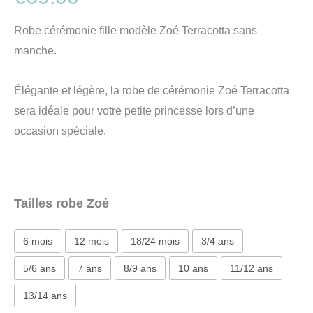
Robe cérémonie fille modèle Zoé Terracotta sans
manche.
Élégante et légère, la robe de cérémonie Zoé Terracotta
sera idéale pour votre petite princesse lors d’une
occasion spéciale.
Tailles robe Zoé
6 mois
12 mois
18/24 mois
3/4 ans
5/6 ans
7 ans
8/9 ans
10 ans
11/12 ans
13/14 ans