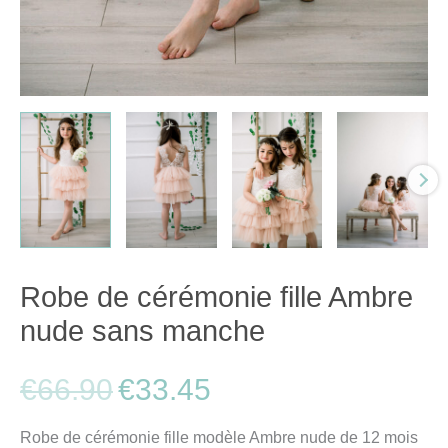
Robe de cérémonie fille Ambre
nude sans manche
€
66.90
€
33.45
Robe de cérémonie fille modèle Ambre nude de 12 mois