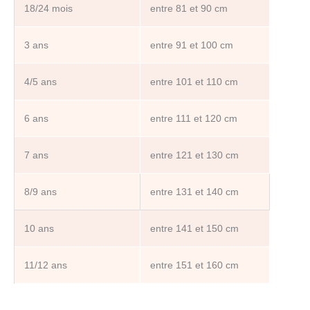
18/24 mois
entre 81 et 90 cm
3 ans
entre 91 et 100 cm
4/5 ans
entre 101 et 110 cm
6 ans
entre 111 et 120 cm
7 ans
entre 121 et 130 cm
8/9 ans
entre 131 et 140 cm
10 ans
entre 141 et 150 cm
11/12 ans
entre 151 et 160 cm