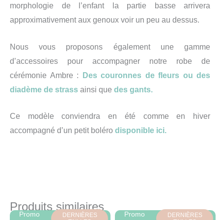
morphologie de l’enfant la partie basse arrivera
approximativement aux genoux voir un peu au dessus.
Nous vous proposons également une gamme
d’accessoires pour accompagner notre robe de
cérémonie Ambre :
Des couronnes de fleurs ou des
diadème de strass
ainsi que
des gants.
Ce modèle conviendra en été comme en hiver
accompagné d’un petit boléro
disponible ici.
Produits similaires
Promo
Promo