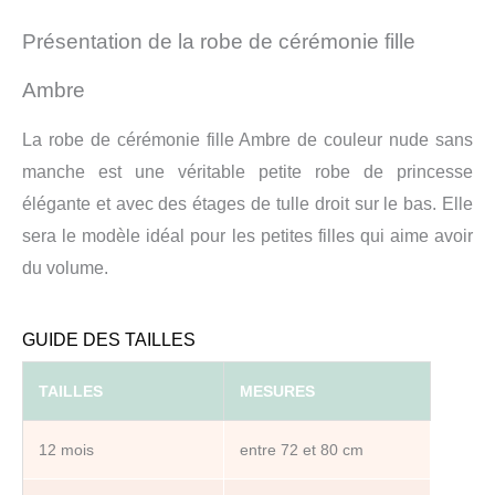
Présentation de la robe de cérémonie fille
Ambre
La robe de cérémonie fille Ambre de couleur nude sans
manche est une véritable petite robe de princesse
élégante et avec des étages de tulle droit sur le bas. Elle
sera le modèle idéal pour les petites filles qui aime avoir
du volume.
GUIDE DES TAILLES
TAILLES
MESURES
12 mois
entre 72 et 80 cm