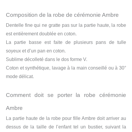
Composition de la robe de cérémonie Ambre
Dentelle fine qui ne gratte pas sur la partie haute, la robe
est entièrement doublée en coton.
La partie basse est faite de plusieurs pans de tulle
soyeux et d’un pan en coton.
Sublime décolleté dans le dos forme V.
Coton et synthétique, lavage à la main conseillé ou à 30°
mode délicat.
Comment doit se porter la robe cérémonie
Ambre
La partie haute de la robe pour fille Ambre doit arriver au
dessus de la taille de l’enfant tel un bustier, suivant la