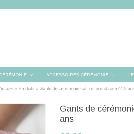
CÉRÉMONIE
ACCESSOIRES CÉRÉMONIE
LE
Accueil
Produits
Gants de cérémonie satin et nœud rose 4/12 an
Gants de cérémonie
ans