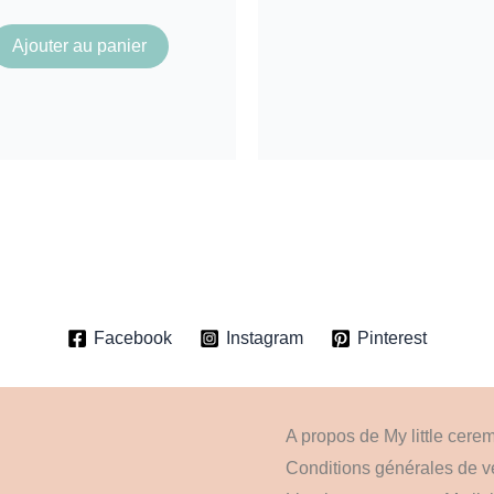
Ajouter au panier
Facebook
Instagram
Pinterest
A propos de My little cere
Conditions générales de v