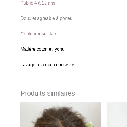
Public 4 à 12 ans.
Doux et agréable à porter.
Couleur rose clair.
Matière coton et lycra.
Lavage à la main conseillé.
Produits similaires