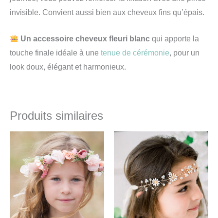
invisible. Convient aussi bien aux cheveux fins qu’épais.
Un accessoire cheveux fleuri blanc
qui apporte la
touche finale idéale à une
tenue de cérémonie
, pour un
look doux, élégant et harmonieux.
Produits similaires