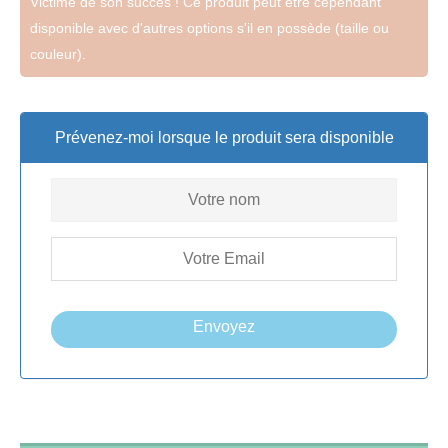
Victime de son succès ! Ce produit peut être cependant
disponible avec d'autres options s'il en possède (taille ou
couleur).
Prévenez-moi lorsque le produit sera disponible
Envoyez