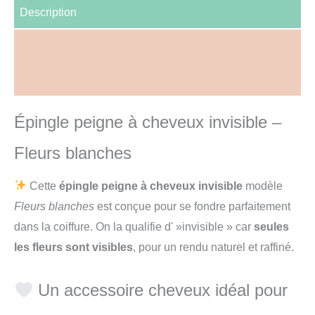
Description
Informations complémentaires
Avis (0)
Épingle peigne à cheveux invisible –
Fleurs blanches
Cette
épingle peigne à cheveux invisible
modèle
Fleurs blanches
est conçue pour se fondre parfaitement
dans la coiffure. On la qualifie d' »invisible » car
seules
les fleurs sont visibles
, pour un rendu naturel et raffiné.
Un accessoire cheveux idéal pour