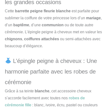
les grandes occasions
Cette
barrette peigne fleurie blanche
est parfaite pour
sublimer la coiffure de votre princesse lors d’un
mariage
,
d’un
baptême
, d’une
communion
ou de toute autre
cérémonie. L’épingle peigne à cheveux met en valeur les
chignons
,
coiffures attachées
ou semi-attachées avec
beaucoup d’élégance.
L’épingle peigne à cheveux : Une
harmonie parfaite avec les robes de
cérémonie
Grâce à sa teinte
blanche
, cet accessoire cheveux
s’accorde facilement avec toutes nos
robes de
cérémonie fille
: blanc, ivoire, écru, pastel ou couleurs