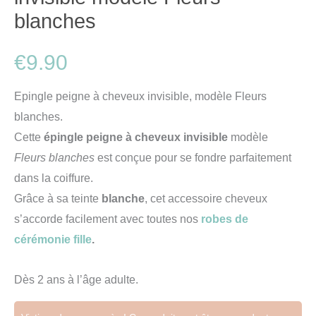
blanches
€
9.90
Epingle peigne à cheveux invisible, modèle Fleurs
blanches.
Cette
épingle peigne à cheveux invisible
modèle
Fleurs blanches
est conçue pour se fondre parfaitement
dans la coiffure.
Grâce à sa teinte
blanche
, cet accessoire cheveux
s’accorde facilement avec toutes nos
robes de
cérémonie fille
.
Dès 2 ans à l’âge adulte.